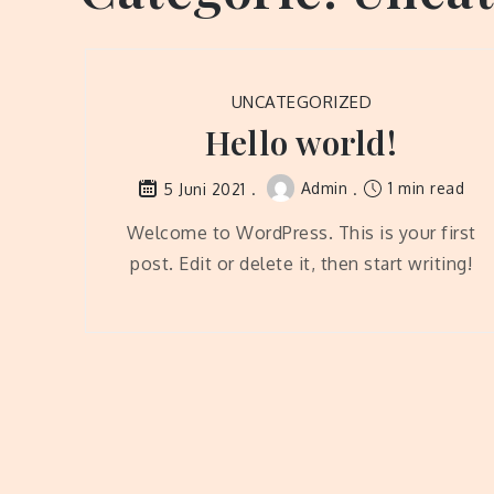
UNCATEGORIZED
Hello world!
Admin
1 min read
5 Juni 2021
Welcome to WordPress. This is your first
post. Edit or delete it, then start writing!