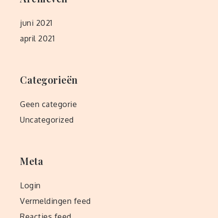
juni 2021
april 2021
Categorieën
Geen categorie
Uncategorized
Meta
Login
Vermeldingen feed
Reacties feed