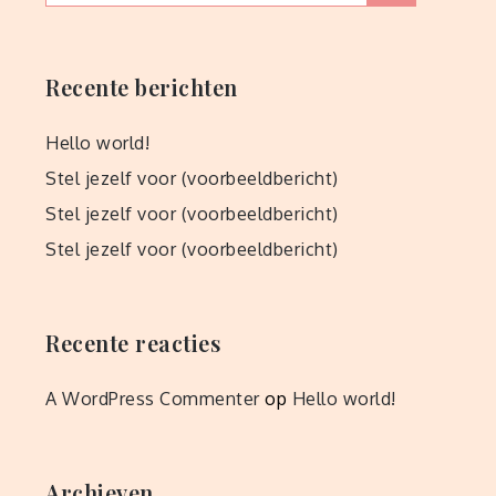
for:
Recente berichten
Hello world!
Stel jezelf voor (voorbeeldbericht)
Stel jezelf voor (voorbeeldbericht)
Stel jezelf voor (voorbeeldbericht)
Recente reacties
A WordPress Commenter
op
Hello world!
Archieven