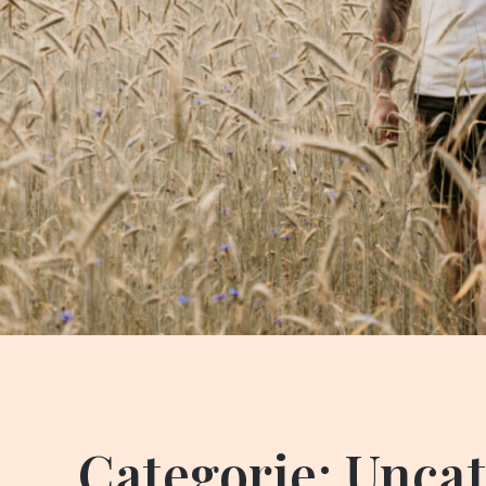
Categorie:
Uncat