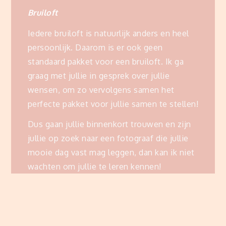
Bruiloft
Iedere bruiloft is natuurlijk anders en heel
persoonlijk. Daarom is er ook geen
standaard pakket voor een bruiloft. Ik ga
graag met jullie in gesprek over jullie
wensen, om zo vervolgens samen het
perfecte pakket voor jullie samen te stellen!
Dus gaan jullie binnenkort trouwen en zijn
jullie op zoek naar een fotograaf die jullie
mooie dag vast mag leggen, dan kan ik niet
wachten om jullie te leren kennen!