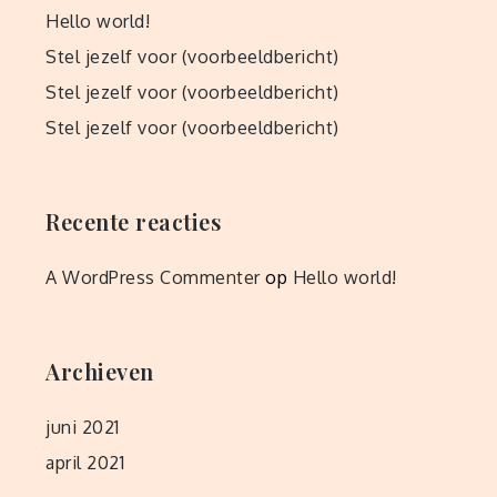
Hello world!
Stel jezelf voor (voorbeeldbericht)
Stel jezelf voor (voorbeeldbericht)
Stel jezelf voor (voorbeeldbericht)
Recente reacties
A WordPress Commenter
op
Hello world!
Archieven
juni 2021
april 2021