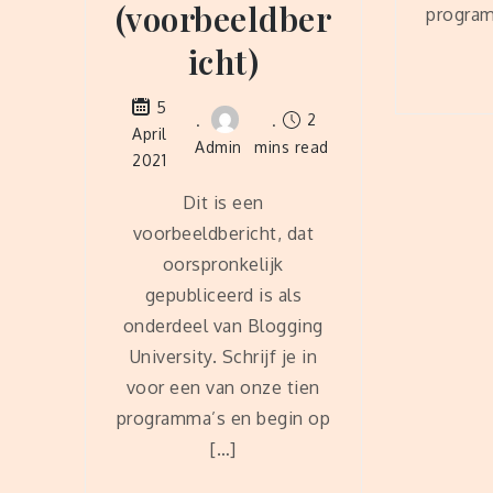
(voorbeeldber
program
icht)
5
2
April
Admin
mins read
2021
Dit is een
voorbeeldbericht, dat
oorspronkelijk
gepubliceerd is als
onderdeel van Blogging
University. Schrijf je in
voor een van onze tien
programma’s en begin op
[…]