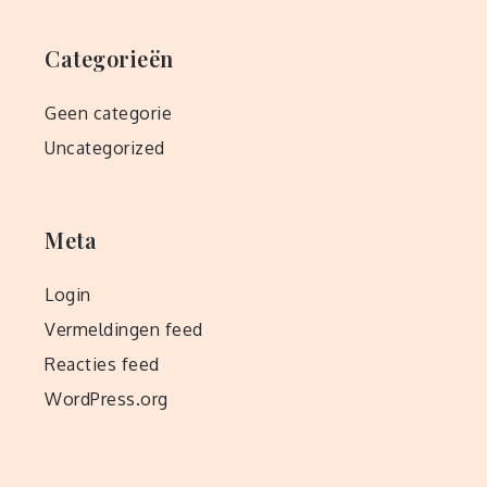
Categorieën
Geen categorie
Uncategorized
Meta
Login
Vermeldingen feed
Reacties feed
WordPress.org