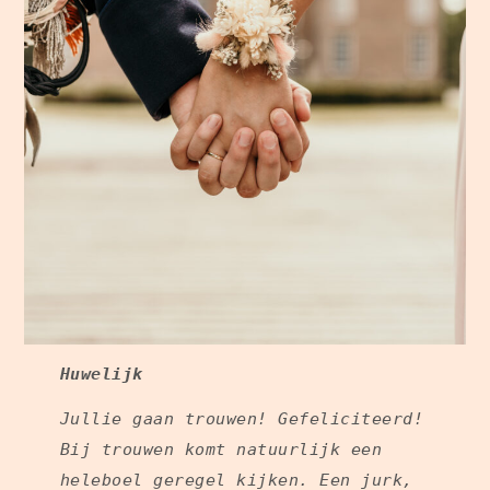
Huwelijk
Jullie gaan trouwen! Gefeliciteerd!
Bij trouwen komt natuurlijk een
heleboel geregel kijken. Een jurk,