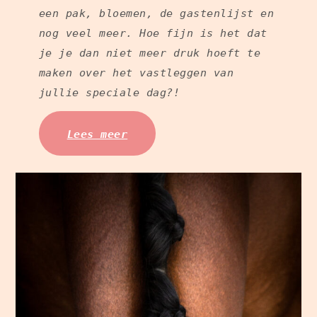
een pak, bloemen, de gastenlijst en
nog veel meer. Hoe fijn is het dat
je je dan niet meer druk hoeft te
maken over het vastleggen van
jullie speciale dag?!
Lees meer