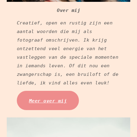
Over mij
Creatief, open en rustig zijn een
aantal woorden die mij als
fotograaf omschrijven. Ik krijg
ontzettend veel energie van het
vastleggen van de speciale momenten
in iemands leven. Of dit nou een
zwangerschap is, een bruiloft of de
liefde, ik vind alles even leuk!
Meer over mij