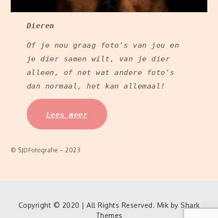
Dieren
Of je nou graag foto's van jou en
je dier samen wilt, van je dier
alleen, of net wat andere foto's
dan normaal, het kan allemaal!
Lees meer
© SJDFotografie – 2023
Copyright © 2020 | All Rights Reserved. Mik by
Shark
Themes