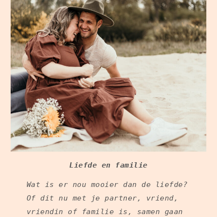
Liefde en familie
Wat is er nou mooier dan de liefde?
Of dit nu met je partner, vriend,
vriendin of familie is, samen gaan