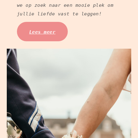
we op zoek naar een mooie plek om
jullie liefde vast te leggen!
Lees meer