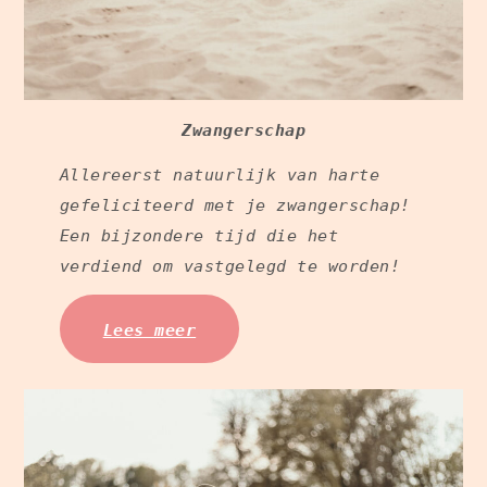
Zwangerschap
Allereerst natuurlijk van harte
gefeliciteerd met je zwangerschap!
Een bijzondere tijd die het
verdiend om vastgelegd te worden!
Lees meer